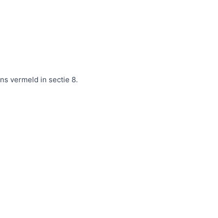
s vermeld in sectie 8.