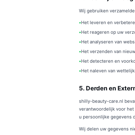
Wij gebruiken verzamelde
Het leveren en verbetere
Het reageren op uw verz
Het analyseren van webs
Het verzenden van nieu
Het detecteren en voork
Het naleven van wettelijk
5. Derden en Exter
shilly-beauty-care.nl beva
verantwoordelijk voor het
u persoonlijke gegevens d
Wij delen uw gegevens nie