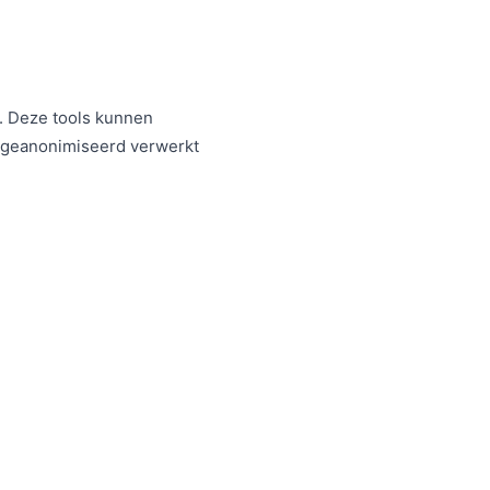
n. Deze tools kunnen
 geanonimiseerd verwerkt