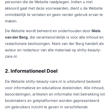
personen die de Website raadplegen. Indien u niet
akkoord gaat met deze voorwaarden, dient u de Website
onmiddellijk te verlaten en geen verder gebruik ervan te
maken.
De Website wordt beheerd en onderhouden door
Niels
van der Berg
, die verantwoordelijk is voor alle inhoud en
redactionele beslissingen. Niels van der Berg handelt als
auteur en redacteur van alle materiaal op shilly-beauty-
care.nl.
2. Informationeel Doel
De Website shilly-beauty-care.nl is uitsluitend bedoeld
voor informatieve en educatieve doeleinden. Alle inhoud,
beoordelingen, artikelen en informatie met betrekking tot
bookmakers en gokplatformen worden gepresenteerd
om gebruikers inzicht te geven in verschillende