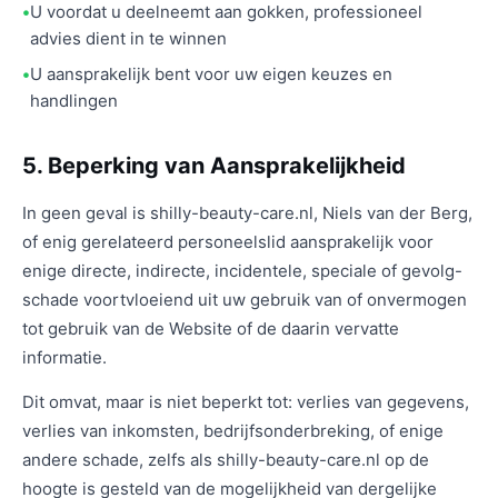
U voordat u deelneemt aan gokken, professioneel
advies dient in te winnen
U aansprakelijk bent voor uw eigen keuzes en
handlingen
5. Beperking van Aansprakelijkheid
In geen geval is shilly-beauty-care.nl, Niels van der Berg,
of enig gerelateerd personeelslid aansprakelijk voor
enige directe, indirecte, incidentele, speciale of gevolg-
schade voortvloeiend uit uw gebruik van of onvermogen
tot gebruik van de Website of de daarin vervatte
informatie.
Dit omvat, maar is niet beperkt tot: verlies van gegevens,
verlies van inkomsten, bedrijfsonderbreking, of enige
andere schade, zelfs als shilly-beauty-care.nl op de
hoogte is gesteld van de mogelijkheid van dergelijke