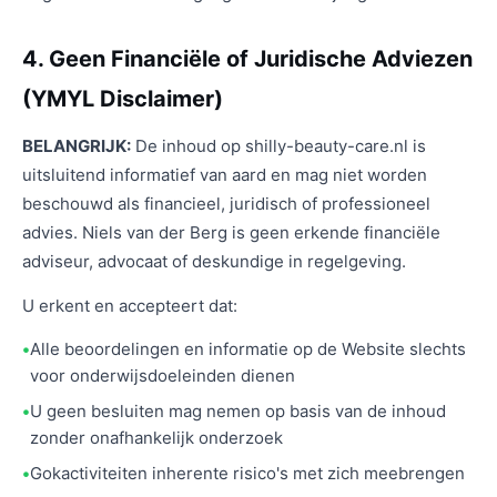
4. Geen Financiële of Juridische Adviezen
(YMYL Disclaimer)
BELANGRIJK:
De inhoud op shilly-beauty-care.nl is
uitsluitend informatief van aard en mag niet worden
beschouwd als financieel, juridisch of professioneel
advies. Niels van der Berg is geen erkende financiële
adviseur, advocaat of deskundige in regelgeving.
U erkent en accepteert dat:
Alle beoordelingen en informatie op de Website slechts
voor onderwijsdoeleinden dienen
U geen besluiten mag nemen op basis van de inhoud
zonder onafhankelijk onderzoek
Gokactiviteiten inherente risico's met zich meebrengen