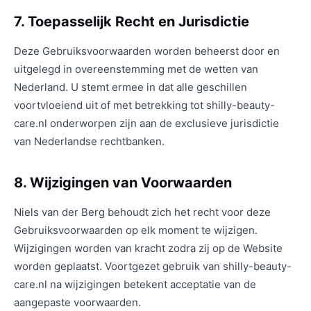
7. Toepasselijk Recht en Jurisdictie
Deze Gebruiksvoorwaarden worden beheerst door en
uitgelegd in overeenstemming met de wetten van
Nederland. U stemt ermee in dat alle geschillen
voortvloeiend uit of met betrekking tot shilly-beauty-
care.nl onderworpen zijn aan de exclusieve jurisdictie
van Nederlandse rechtbanken.
8. Wijzigingen van Voorwaarden
Niels van der Berg behoudt zich het recht voor deze
Gebruiksvoorwaarden op elk moment te wijzigen.
Wijzigingen worden van kracht zodra zij op de Website
worden geplaatst. Voortgezet gebruik van shilly-beauty-
care.nl na wijzigingen betekent acceptatie van de
aangepaste voorwaarden.