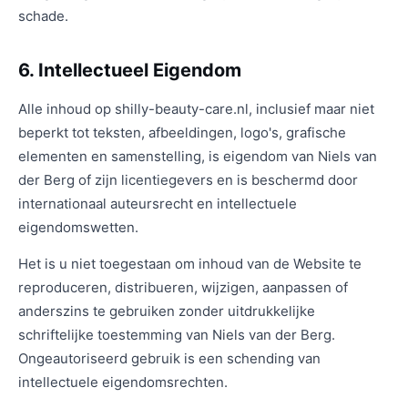
schade.
6. Intellectueel Eigendom
Alle inhoud op shilly-beauty-care.nl, inclusief maar niet
beperkt tot teksten, afbeeldingen, logo's, grafische
elementen en samenstelling, is eigendom van Niels van
der Berg of zijn licentiegevers en is beschermd door
internationaal auteursrecht en intellectuele
eigendomswetten.
Het is u niet toegestaan om inhoud van de Website te
reproduceren, distribueren, wijzigen, aanpassen of
anderszins te gebruiken zonder uitdrukkelijke
schriftelijke toestemming van Niels van der Berg.
Ongeautoriseerd gebruik is een schending van
intellectuele eigendomsrechten.