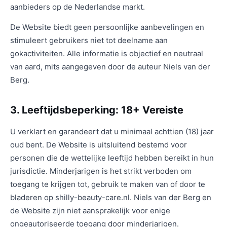
aanbieders op de Nederlandse markt.
De Website biedt geen persoonlijke aanbevelingen en
stimuleert gebruikers niet tot deelname aan
gokactiviteiten. Alle informatie is objectief en neutraal
van aard, mits aangegeven door de auteur Niels van der
Berg.
3. Leeftijdsbeperking: 18+ Vereiste
U verklart en garandeert dat u minimaal achttien (18) jaar
oud bent. De Website is uitsluitend bestemd voor
personen die de wettelijke leeftijd hebben bereikt in hun
jurisdictie. Minderjarigen is het strikt verboden om
toegang te krijgen tot, gebruik te maken van of door te
bladeren op shilly-beauty-care.nl. Niels van der Berg en
de Website zijn niet aansprakelijk voor enige
ongeautoriseerde toegang door minderjarigen.